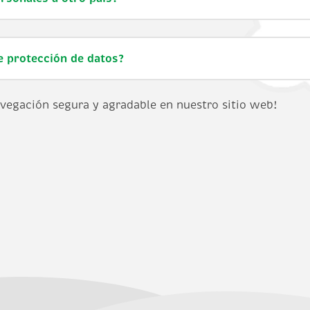
e protección de datos?
vegación segura y agradable en nuestro sitio web!