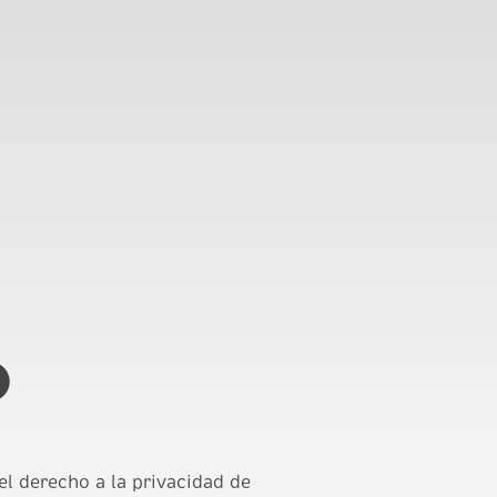
o
l derecho a la privacidad de