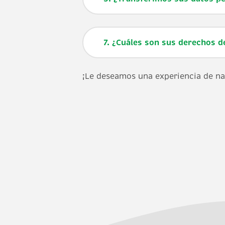
7. ¿Cuáles son sus derechos d
¡Le deseamos una experiencia de na