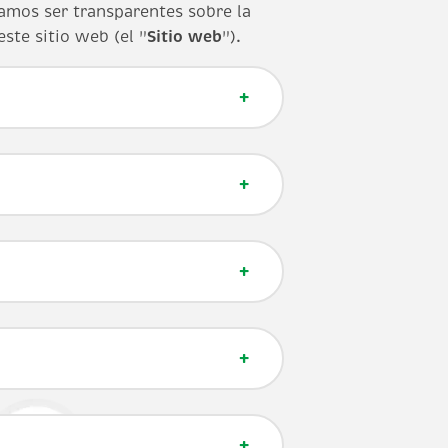
amos ser transparentes sobre la
ste sitio web (el "
Sitio web
").