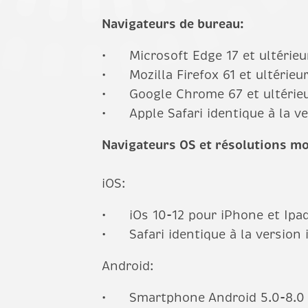
Navigateurs de bureau:
Microsoft Edge 17 et ultérieu
Mozilla Firefox 61 et ultérieu
Google Chrome 67 et ultérie
Apple Safari identique à la 
Navigateurs OS et résolutions mo
iOS:
iOs 10-12 pour iPhone et Ipa
Safari identique à la version 
Android:
Smartphone Android 5.0-8.0