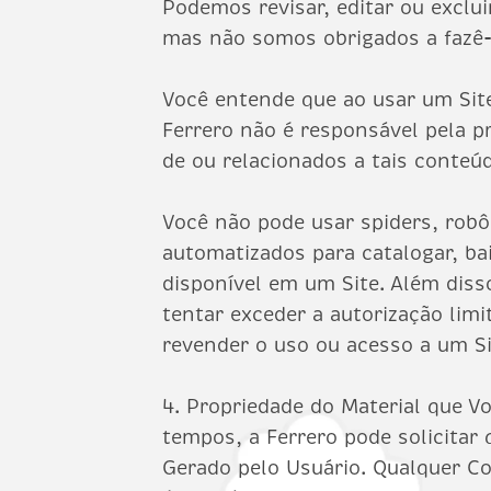
Podemos revisar, editar ou exclu
mas não somos obrigados a fazê-
Você entende que ao usar um Site
Ferrero não é responsável pela pr
de ou relacionados a tais conteúd
Você não pode usar spiders, robô
automatizados para catalogar, ba
disponível em um Site. Além diss
tentar exceder a autorização lim
revender o uso ou acesso a um Si
4. Propriedade do Material que 
tempos, a Ferrero pode solicitar
Gerado pelo Usuário. Qualquer C