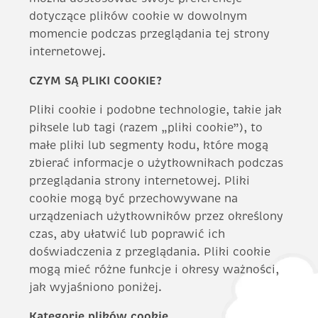
dotyczące plików cookie w dowolnym
momencie podczas przeglądania tej strony
internetowej.
CZYM SĄ PLIKI COOKIE?
Pliki cookie i podobne technologie, takie jak
piksele lub tagi (razem „pliki cookie”), to
małe pliki lub segmenty kodu, które mogą
zbierać informacje o użytkownikach podczas
przeglądania strony internetowej. Pliki
cookie mogą być przechowywane na
urządzeniach użytkowników przez określony
czas, aby ułatwić lub poprawić ich
doświadczenia z przeglądania. Pliki cookie
mogą mieć różne funkcje i okresy ważności,
jak wyjaśniono poniżej.
Kategorie plików cookie