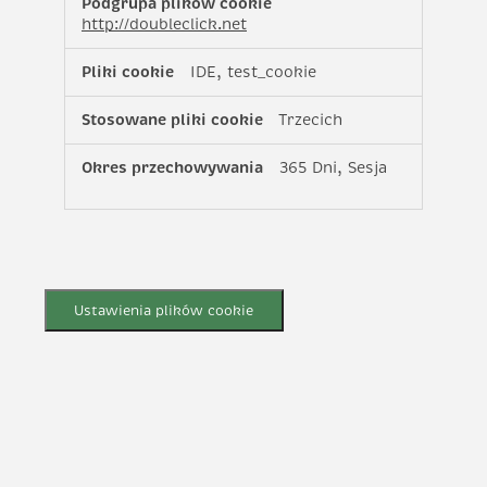
http://doubleclick.net
IDE, test_cookie
Trzecich
365 Dni, Sesja
Ustawienia plików cookie