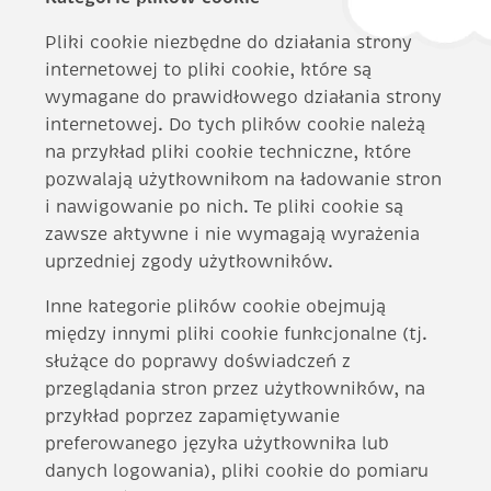
Pliki cookie niezbędne do działania strony
internetowej to pliki cookie, które są
wymagane do prawidłowego działania strony
internetowej. Do tych plików cookie należą
na przykład pliki cookie techniczne, które
pozwalają użytkownikom na ładowanie stron
i nawigowanie po nich. Te pliki cookie są
zawsze aktywne i nie wymagają wyrażenia
uprzedniej zgody użytkowników.
Inne kategorie plików cookie obejmują
między innymi pliki cookie funkcjonalne (tj.
służące do poprawy doświadczeń z
przeglądania stron przez użytkowników, na
przykład poprzez zapamiętywanie
preferowanego języka użytkownika lub
danych logowania), pliki cookie do pomiaru