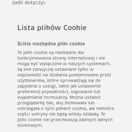
(jeśli dotyczy).
Lista plików Cookie
Ściśle niezbędne pliki cookie
Te pliki cookie są niezbędne dla
funkcjonowania strony internetowej i nie
mogą być wyłączone w naszych systemach.
Są one zazwyczaj ustawiane tylko w
odpowiedzi na działania podejmowane przez
użytkownika, które sprowadzają się do
zapytania o usługi, takie jak ustawienie
preferencji prywatności, logowanie lub
wypełnianie formularzy. Można ustawić
przeglądarkę tak, aby blokowała lub
ostrzegała o tych plikach cookie, ale niektóre
części witryny nie będą wtedy działały. Te
pliki cookie nie przechowują żadnych danych
osobowych.