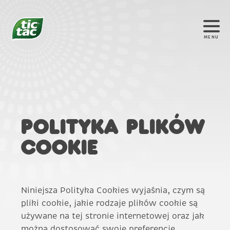
MENU
Polityka plików
cookie
Niniejsza Polityka Cookies wyjaśnia, czym są
pliki cookie, jakie rodzaje plików cookie są
używane na tej stronie internetowej oraz jak
można dostosować swoje preferencje