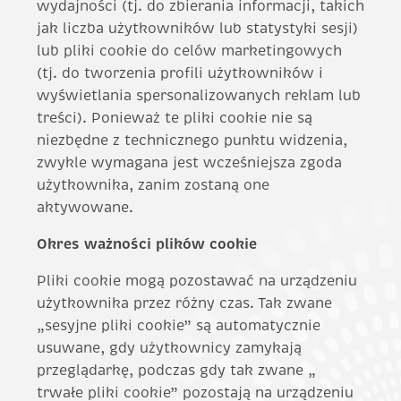
wydajności (tj. do zbierania informacji, takich
jak liczba użytkowników lub statystyki sesji)
lub pliki cookie do celów marketingowych
(tj. do tworzenia profili użytkowników i
wyświetlania spersonalizowanych reklam lub
treści). Ponieważ te pliki cookie nie są
niezbędne z technicznego punktu widzenia,
zwykle wymagana jest wcześniejsza zgoda
użytkownika, zanim zostaną one
aktywowane.
Okres ważności plików cookie
Pliki cookie mogą pozostawać na urządzeniu
użytkownika przez różny czas. Tak zwane
„sesyjne pliki cookie” są automatycznie
usuwane, gdy użytkownicy zamykają
przeglądarkę, podczas gdy tak zwane „
trwałe pliki cookie” pozostają na urządzeniu