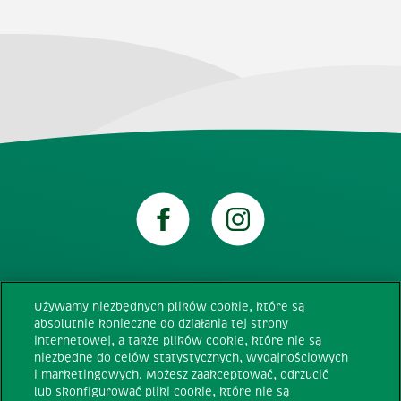
Używamy niezbędnych plików cookie, które są
Wymagania techniczne
absolutnie konieczne do działania tej strony
internetowej, a także plików cookie, które nie są
niezbędne do celów statystycznych, wydajnościowych
Regulamin
i marketingowych. Możesz zaakceptować, odrzucić
lub skonfigurować pliki cookie, które nie są