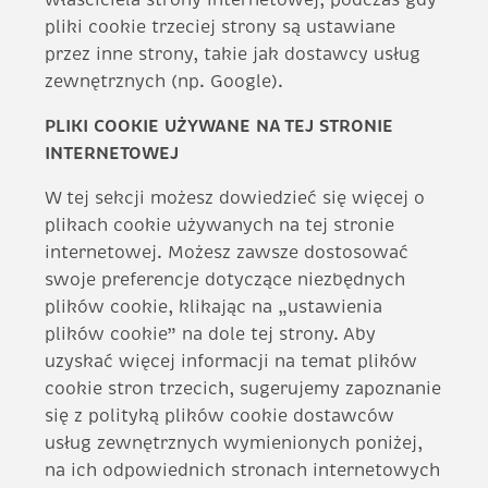
pliki cookie trzeciej strony są ustawiane
przez inne strony, takie jak dostawcy usług
zewnętrznych (np. Google).
PLIKI COOKIE UŻYWANE NA TEJ STRONIE
INTERNETOWEJ
W tej sekcji możesz dowiedzieć się więcej o
plikach cookie używanych na tej stronie
internetowej. Możesz zawsze dostosować
swoje preferencje dotyczące niezbędnych
plików cookie, klikając na „ustawienia
plików cookie” na dole tej strony. Aby
uzyskać więcej informacji na temat plików
cookie stron trzecich, sugerujemy zapoznanie
się z polityką plików cookie dostawców
usług zewnętrznych wymienionych poniżej,
na ich odpowiednich stronach internetowych