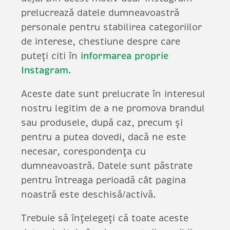
prelucrează datele dumneavoastră
personale pentru stabilirea categoriilor
de interese, chestiune despre care
puteți citi în
informarea proprie
Instagram
.
Aceste date sunt prelucrate în interesul
nostru legitim de a ne promova brandul
sau produsele, după caz, precum și
pentru a putea dovedi, dacă ne este
necesar, corespondența cu
dumneavoastră. Datele sunt păstrate
pentru întreaga perioadă cât pagina
noastră este deschisă/activă.
Trebuie să înțelegeți că toate aceste