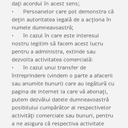
dați acordul în acest sens;
Persoanelor care pot demonstra că
dețin autoritatea legală de a acționa în
numele dumneavoastră;
în cazul în care este interesul
nostru legitim să facem acest lucru
pentru a administra, extinde sau
dezvolta activitatea comercială:
în cazul unui transfer de
întreprindere (vindem o parte a afacerii
sau anumite bunuri) care au legătură cu
pagina de internet la care vă abonați,
putem dezvălui datele dumneavoastră
posibilului cumpărător al respectivelor
activități comerciale sau bunuri, pentru
a ne asigura că respectiva activitate