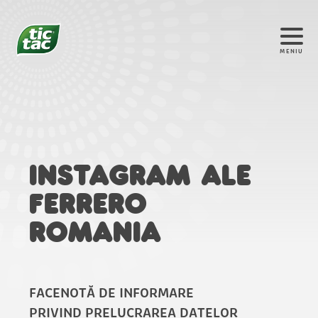
MENIU
INSTAGRAM ALE
FERRERO
ROMANIA
FACENOTĂ DE INFORMARE
PRIVIND PRELUCRAREA DATELOR