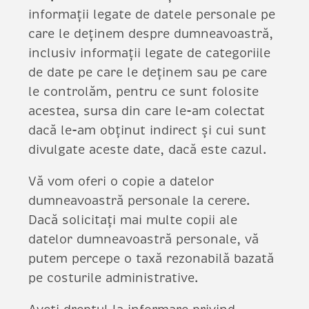
informații legate de datele personale pe
care le deținem despre dumneavoastră,
inclusiv informații legate de categoriile
de date pe care le deținem sau pe care
le controlăm, pentru ce sunt folosite
acestea, sursa din care le-am colectat
dacă le-am obținut indirect și cui sunt
divulgate aceste date, dacă este cazul.
Vă vom oferi o copie a datelor
dumneavoastră personale la cerere.
Dacă solicitați mai multe copii ale
datelor dumneavoastră personale, vă
putem percepe o taxă rezonabilă bazată
pe costurile administrative.