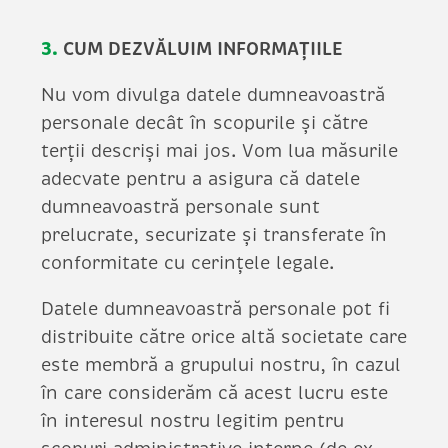
3.
CUM DEZVĂLUIM INFORMAȚIILE
Nu vom divulga datele dumneavoastră
personale decât în scopurile și către
terții descriși mai jos. Vom lua măsurile
adecvate pentru a asigura că datele
dumneavoastră personale sunt
prelucrate, securizate și transferate în
conformitate cu cerințele legale.
Datele dumneavoastră personale pot fi
distribuite către orice altă societate care
este membră a grupului nostru, în cazul
în care considerăm că acest lucru este
în interesul nostru legitim pentru