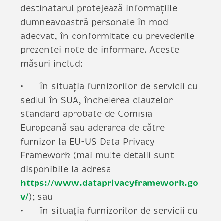
destinatarul protejează informațiile
dumneavoastră personale în mod
adecvat, în conformitate cu prevederile
prezentei note de informare. Aceste
măsuri includ:
în situația furnizorilor de servicii cu
sediul în SUA, încheierea clauzelor
standard aprobate de Comisia
Europeană sau aderarea de către
furnizor la EU-US Data Privacy
Framework (mai multe detalii sunt
disponibile la adresa
https://www.dataprivacyframework.go
v/
); sau
în situația furnizorilor de servicii cu