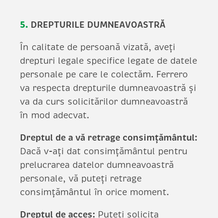
5.
DREPTURILE DUMNEAVOASTRĂ
În calitate de persoană vizată, aveți
drepturi legale specifice legate de datele
personale pe care le colectăm. Ferrero
va respecta drepturile dumneavoastră și
va da curs solicitărilor dumneavoastră
în mod adecvat.
Dreptul de a vă retrage consimțământul:
Dacă v-ați dat consimțământul pentru
prelucrarea datelor dumneavoastră
personale, vă puteți retrage
consimțământul în orice moment.
Dreptul de acces:
Puteți solicita