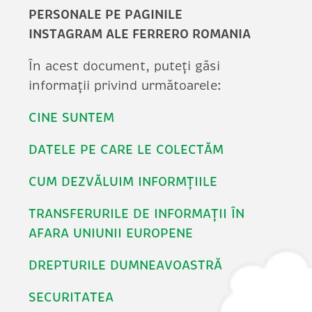
PERSONALE PE PAGINILE
INSTAGRAM ALE FERRERO ROMANIA
În acest document, puteți găsi
informații privind următoarele:
CINE SUNTEM
DATELE PE CARE LE COLECTĂM
CUM DEZVĂLUIM INFORMȚIILE
TRANSFERURILE DE INFORMAȚII ÎN
AFARA UNIUNII EUROPENE
DREPTURILE DUMNEAVOASTRĂ
SECURITATEA