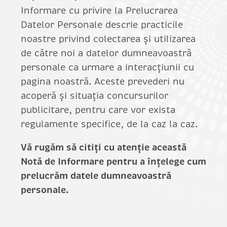
Informare cu privire la Prelucrarea
Datelor Personale descrie practicile
noastre privind colectarea și utilizarea
de către noi a datelor dumneavoastră
personale ca urmare a interacțiunii cu
pagina noastră. Aceste prevederi nu
acoperă și situația concursurilor
publicitare, pentru care vor exista
regulamente specifice, de la caz la caz.
Vă rugăm să citiți cu atenție această
Notă de Informare pentru a înțelege cum
prelucrăm datele dumneavoastră
personale.