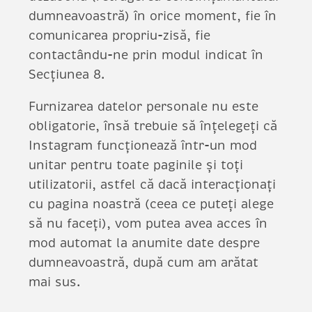
dumneavoastră) în orice moment, fie în
comunicarea propriu-zisă, fie
contactându-ne prin modul indicat în
Secțiunea 8.
Furnizarea datelor personale nu este
obligatorie, însă trebuie să înțelegeți că
Instagram funcționează într-un mod
unitar pentru toate paginile și toți
utilizatorii, astfel că dacă interacționați
cu pagina noastră (ceea ce puteți alege
să nu faceți), vom putea avea acces în
mod automat la anumite date despre
dumneavoastră, după cum am arătat
mai sus.