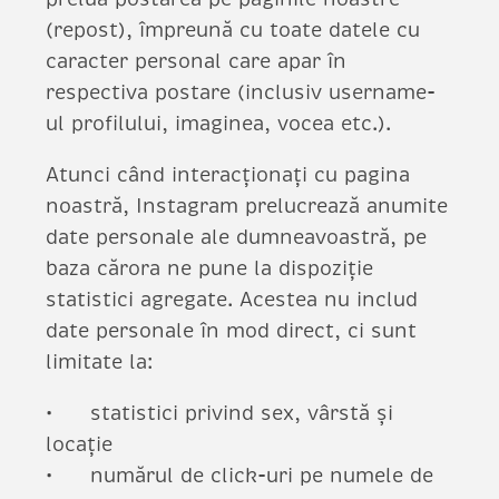
(repost), împreună cu toate datele cu
caracter personal care apar în
respectiva postare (inclusiv username-
ul profilului, imaginea, vocea etc.).
Atunci când interacționați cu pagina
noastră, Instagram prelucrează anumite
date personale ale dumneavoastră, pe
baza cărora ne pune la dispoziție
statistici agregate. Acestea nu includ
date personale în mod direct, ci sunt
limitate la:
statistici privind sex, vârstă și
locație
numărul de click-uri pe numele de