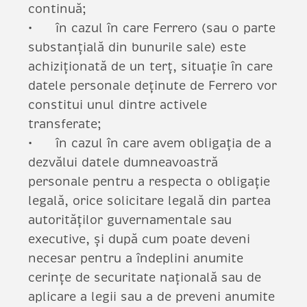
continuă;
în cazul în care Ferrero (sau o parte
substanțială din bunurile sale) este
achiziționată de un terț, situație în care
datele personale deținute de Ferrero vor
constitui unul dintre activele
transferate;
în cazul în care avem obligația de a
dezvălui datele dumneavoastră
personale pentru a respecta o obligație
legală, orice solicitare legală din partea
autorităților guvernamentale sau
executive, și după cum poate deveni
necesar pentru a îndeplini anumite
cerințe de securitate națională sau de
aplicare a legii sau a de preveni anumite