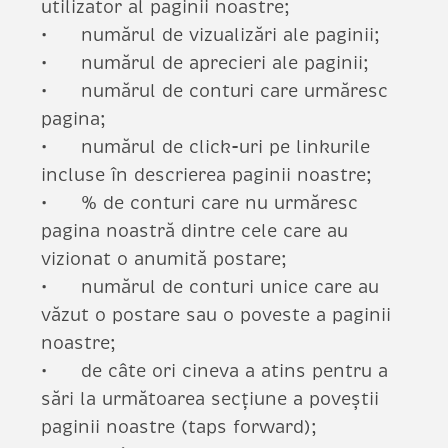
utilizator al paginii noastre;
numărul de vizualizări ale paginii;
numărul de aprecieri ale paginii;
numărul de conturi care urmăresc
pagina;
numărul de click-uri pe linkurile
incluse în descrierea paginii noastre;
% de conturi care nu urmăresc
pagina noastră dintre cele care au
vizionat o anumită postare;
numărul de conturi unice care au
văzut o postare sau o poveste a paginii
noastre;
de câte ori cineva a atins pentru a
sări la următoarea secțiune a poveștii
paginii noastre (taps forward);