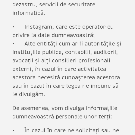
dezastru, servicii de securitate
informatică.
Instagram, care este operator cu
privire la date dumneavoastră;
Alte entități cum ar fi autoritățile și
instituțiile publice, contabilii, auditorii,
avocații și alți consilieri profesionali
externi, în cazul în care activitatea
acestora necesită cunoașterea acestora
sau în cazul în care legea ne impune să
le divulgăm.
De asemenea, vom divulga informațiile
dumneavoastră personale unor terți:
În cazul în care ne solicitați sau ne