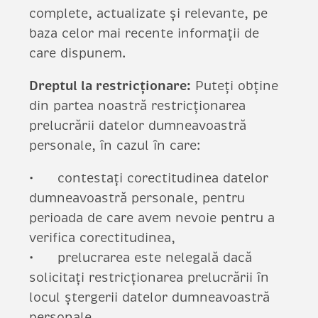
complete, actualizate și relevante, pe
baza celor mai recente informații de
care dispunem.
Dreptul la restricționare:
Puteți obține
din partea noastră restricționarea
prelucrării datelor dumneavoastră
personale, în cazul în care:
contestați corectitudinea datelor
dumneavoastră personale, pentru
perioada de care avem nevoie pentru a
verifica corectitudinea,
prelucrarea este nelegală dacă
solicitați restricționarea prelucrării în
locul ștergerii datelor dumneavoastră
personale,