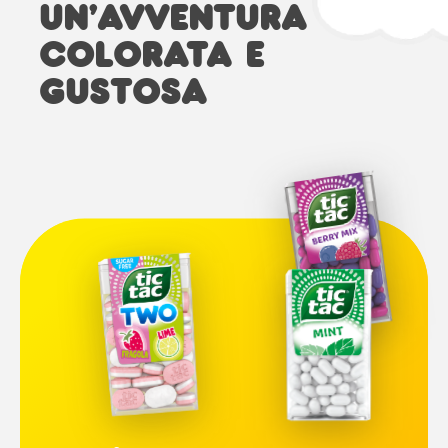
UN’AVVENTURA
COLORATA E
GUSTOSA