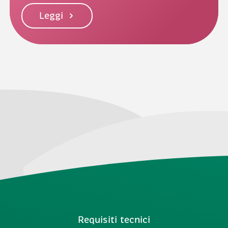
Leggi
Requisiti tecnici