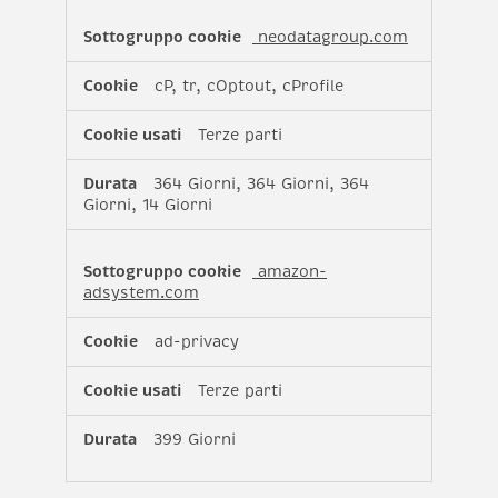
neodatagroup.com
cP, tr, cOptout, cProfile
Terze parti
364 Giorni, 364 Giorni, 364
Giorni, 14 Giorni
amazon-
adsystem.com
ad-privacy
Terze parti
399 Giorni