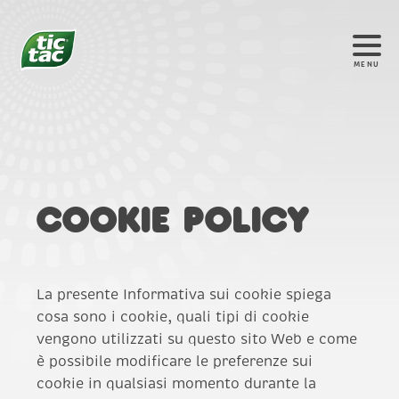
MENU
Cookie Policy
La presente Informativa sui cookie spiega
cosa sono i cookie, quali tipi di cookie
vengono utilizzati su questo sito Web e come
è possibile modificare le preferenze sui
cookie in qualsiasi momento durante la