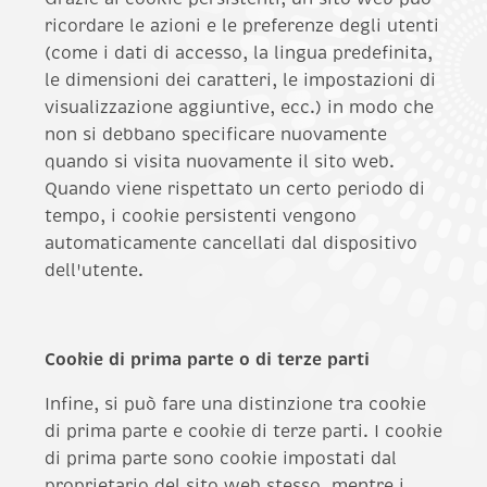
ricordare le azioni e le preferenze degli utenti
(come i dati di accesso, la lingua predefinita,
le dimensioni dei caratteri, le impostazioni di
visualizzazione aggiuntive, ecc.) in modo che
non si debbano specificare nuovamente
quando si visita nuovamente il sito web.
Quando viene rispettato un certo periodo di
tempo, i cookie persistenti vengono
automaticamente cancellati dal dispositivo
dell'utente.
Cookie di prima parte o di terze parti
Infine, si può fare una distinzione tra cookie
di prima parte e cookie di terze parti. I cookie
di prima parte sono cookie impostati dal
proprietario del sito web stesso, mentre i