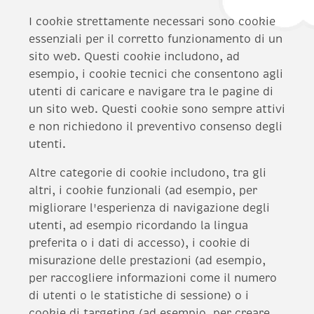
I cookie strettamente necessari sono cookie
essenziali per il corretto funzionamento di un
sito web. Questi cookie includono, ad
esempio, i cookie tecnici che consentono agli
utenti di caricare e navigare tra le pagine di
un sito web. Questi cookie sono sempre attivi
e non richiedono il preventivo consenso degli
utenti.
Altre categorie di cookie includono, tra gli
altri, i cookie funzionali (ad esempio, per
migliorare l'esperienza di navigazione degli
utenti, ad esempio ricordando la lingua
preferita o i dati di accesso), i cookie di
misurazione delle prestazioni (ad esempio,
per raccogliere informazioni come il numero
di utenti o le statistiche di sessione) o i
cookie di targeting (ad esempio, per creare