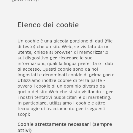
Elenco dei cookie
Un cookie è una piccola porzione di dati (file
di testo) che un sito Web, se visitato da un
utente, chiede al browser di memorizzarlo
sul dispositivo per ricordare le sue
informazioni, quali la lingua preferita o i dati
di accesso. Questi cookie sono da noi
impostati e denominati cookie di prima parte.
Utilizziamo inoltre cookie di terza parte -
ovvero i cookie di un dominio diverso da
quello del sito Web che si sta visitando - per
i nostri tentativi pubblicitari e di marketing.
In particolare, utilizziamo i cookie e altre
tecnologie di tracciamento per i seguenti
scopi:
Cookie strettamente necessari (sempre
attivi)