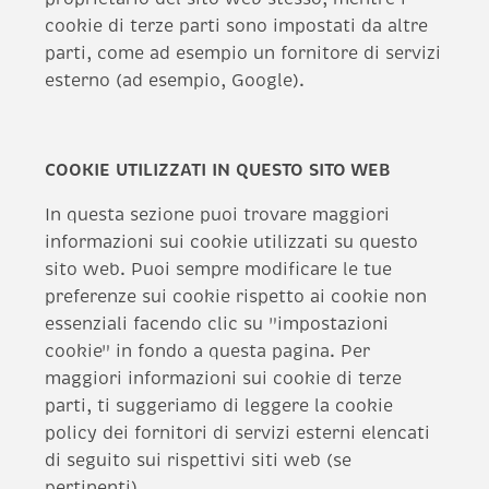
cookie di terze parti sono impostati da altre
parti, come ad esempio un fornitore di servizi
esterno (ad esempio, Google).
COOKIE UTILIZZATI IN QUESTO SITO WEB
In questa sezione puoi trovare maggiori
informazioni sui cookie utilizzati su questo
sito web. Puoi sempre modificare le tue
preferenze sui cookie rispetto ai cookie non
essenziali facendo clic su "impostazioni
cookie" in fondo a questa pagina. Per
maggiori informazioni sui cookie di terze
parti, ti suggeriamo di leggere la cookie
policy dei fornitori di servizi esterni elencati
di seguito sui rispettivi siti web (se
pertinenti).