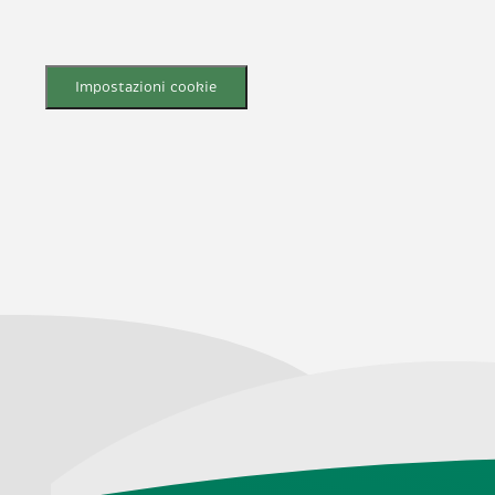
Impostazioni cookie