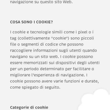
navigazione su questo sito Web.
COSA SONO I COOKIE?
I cookie e tecnologie simili come i pixel o i
tag (collettivamente "cookie") sono piccoli
file o segmenti di codice che possono
raccogliere informazioni sugli utenti quando
navigano su un sito web. I cookie possono
essere memorizzati sui dispositivi degli utenti
per un periodo determinato per facilitare o
migliorare l’esperienza di navigazione. I
cookie possono avere varie funzioni e durate,
come spiegato di seguito.
Categorie di cookie