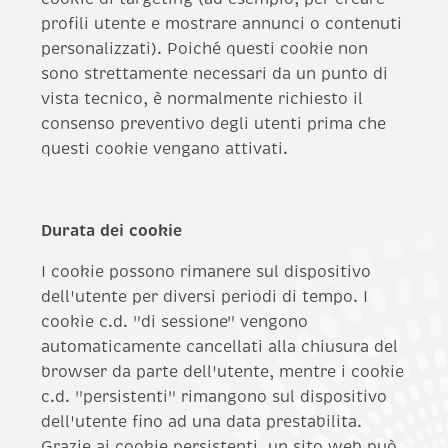
profili utente e mostrare annunci o contenuti
personalizzati). Poiché questi cookie non
sono strettamente necessari da un punto di
vista tecnico, è normalmente richiesto il
consenso preventivo degli utenti prima che
questi cookie vengano attivati.
Durata dei cookie
I cookie possono rimanere sul dispositivo
dell'utente per diversi periodi di tempo. I
cookie c.d. "di sessione" vengono
automaticamente cancellati alla chiusura del
browser da parte dell'utente, mentre i cookie
c.d. "persistenti" rimangono sul dispositivo
dell'utente fino ad una data prestabilita.
Grazie ai cookie persistenti, un sito web può