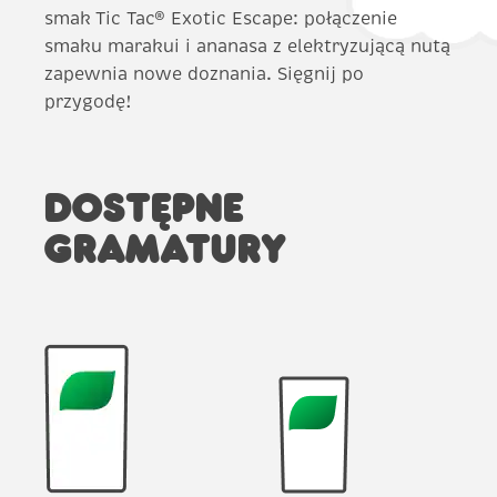
smak Tic Tac® Exotic Escape: połączenie
smaku marakui i ananasa z elektryzującą nutą
zapewnia nowe doznania. Sięgnij po
przygodę!
DOSTĘPNE
GRAMATURY